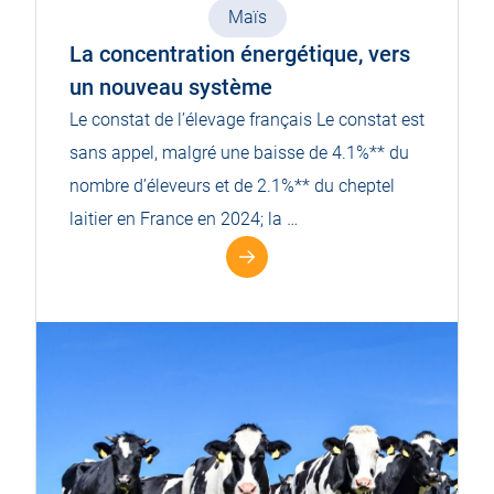
Maïs
La concentration énergétique, vers
un nouveau système
Le constat de l’élevage français Le constat est
sans appel, malgré une baisse de 4.1%** du
nombre d’éleveurs et de 2.1%** du cheptel
laitier en France en 2024; la …