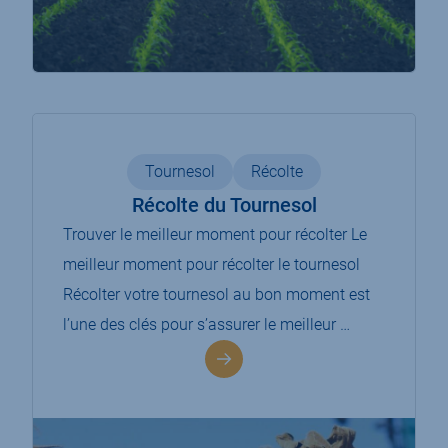
Tournesol
Récolte
Récolte du Tournesol
Trouver le meilleur moment pour récolter Le
meilleur moment pour récolter le tournesol
Récolter votre tournesol au bon moment est
l’une des clés pour s’assurer le meilleur …