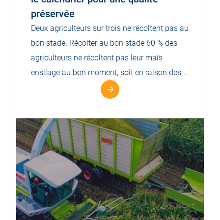
préservée
Deux agriculteurs sur trois ne récoltent pas au
bon stade. Récolter au bon stade 60 % des
agriculteurs ne récoltent pas leur maïs
ensilage au bon moment, soit en raison des …