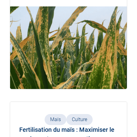
Maïs
Culture
Fertilisation du maïs : Maximiser le