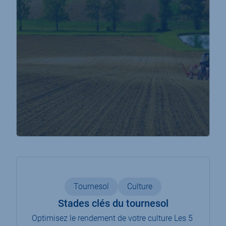
Tournesol
Culture
Stades clés du tournesol
Optimisez le rendement de votre culture Les 5