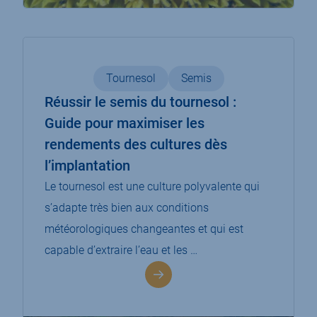
Tournesol
Semis
Réussir le semis du tournesol :
Guide pour maximiser les
rendements des cultures dès
l’implantation
Le tournesol est une culture polyvalente qui
s’adapte très bien aux conditions
météorologiques changeantes et qui est
capable d’extraire l’eau et les …