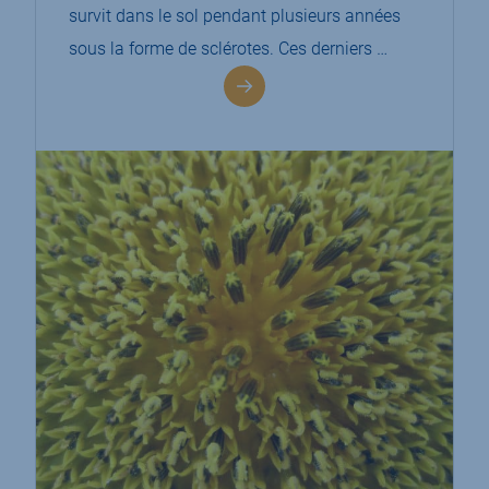
survit dans le sol pendant plusieurs années
sous la forme de sclérotes. Ces derniers …