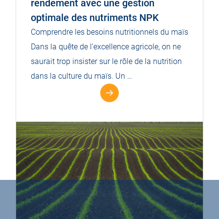
rendement avec une gestion
optimale des nutriments NPK
Comprendre les besoins nutritionnels du maïs
Dans la quête de l’excellence agricole, on ne
saurait trop insister sur le rôle de la nutrition
dans la culture du maïs. Un …