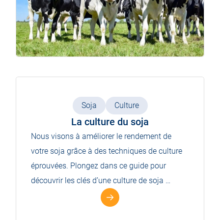
Soja
Culture
La culture du soja
Nous visons à améliorer le rendement de
votre soja grâce à des techniques de culture
éprouvées. Plongez dans ce guide pour
découvrir les clés d’une culture de soja …