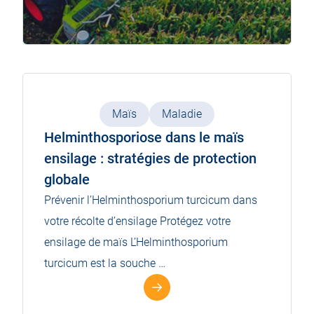
Maïs
Maladie
Helminthosporiose dans le maïs
ensilage : stratégies de protection
globale
Prévenir l’Helminthosporium turcicum dans
votre récolte d’ensilage Protégez votre
ensilage de maïs L’Helminthosporium
turcicum est la souche …